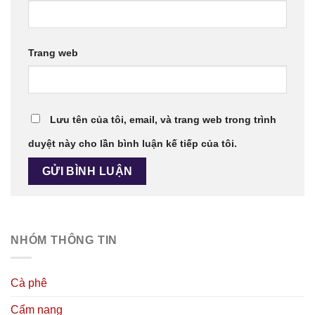
Trang web
Lưu tên của tôi, email, và trang web trong trình
duyệt này cho lần bình luận kế tiếp của tôi.
NHÓM THÔNG TIN
Cà phê
Cẩm nang