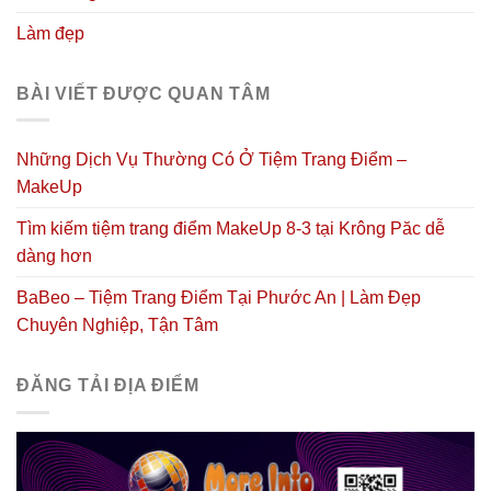
Làm đẹp
BÀI VIẾT ĐƯỢC QUAN TÂM
Những Dịch Vụ Thường Có Ở Tiệm Trang Điểm –
MakeUp
Tìm kiếm tiệm trang điểm MakeUp 8-3 tại Krông Păc dễ
dàng hơn
BaBeo – Tiệm Trang Điểm Tại Phước An | Làm Đẹp
Chuyên Nghiệp, Tận Tâm
ĐĂNG TẢI ĐỊA ĐIỂM