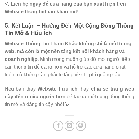
📩
Liên hệ ngay để cửa hàng của bạn xuất hiện trên
Website thongtinthamkhao.net!
5. Kết Luận – Hướng Đến Một Cộng Đồng Thông
Tin Mở & Hữu Ích
Website Thông Tin Tham Khảo không chỉ là một trang
web, mà còn là một nền tảng kết nối khách hàng và
doanh nghiệp.
Mình mong muốn giúp đỡ mọi người tiếp
cận thông tin dễ dàng hơn và hỗ trợ các cửa hàng phát
triển mà không cần phải lo lắng về chi phí quảng cáo.
Nếu bạn thấy
Website hữu ích
, hãy
chia sẻ trang web
này đến nhiều người hơn
để tạo ra một cộng đồng thông
tin mở và đáng tin cậy nhé! 🚀