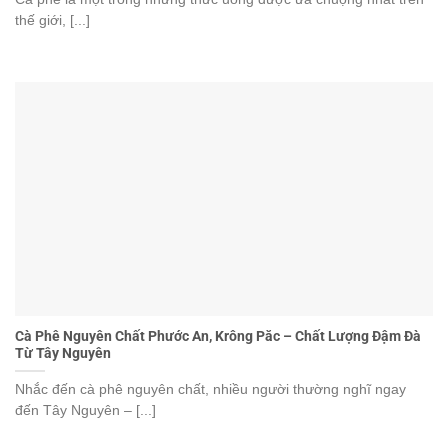
thế giới, [...]
Cà Phê Nguyên Chất Phước An, Krông Păc – Chất Lượng Đậm Đà
Từ Tây Nguyên
Nhắc đến cà phê nguyên chất, nhiều người thường nghĩ ngay
đến Tây Nguyên – [...]