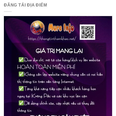
ĐĂNG TẢI ĐỊA ĐIỂM